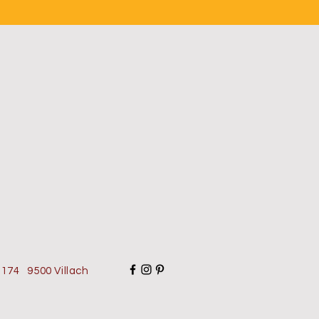
 174 9500 Villach